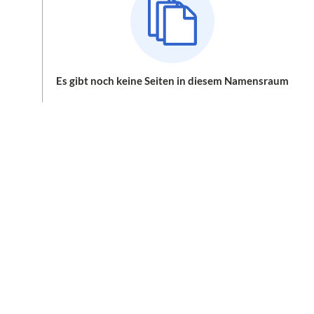
Es gibt noch keine Seiten in diesem Namensraum