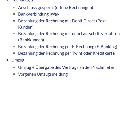
Anschluss gesperrt (offene Rechnungen)
Bankverbindung iWay
Bezahlung der Rechnung mit Debit Direct (Post-
Kunden)
Bezahlung der Rechnung mit dem Lastschriftverfahren
(Bankkunden)
Bezahlung der Rechnung per E-Rechnung (E-Banking)
Bezahlung der Rechnung per Twint oder Kreditkarte
Umzug
Umzug + Übergabe des Vertrags an den Nachmieter
Vorgehen Umzugsmeldung