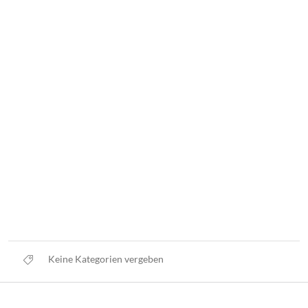
Keine Kategorien vergeben
Datenschutz